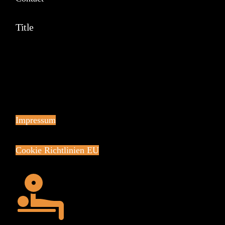
Title
Impressum
Cookie Richtlinien EU