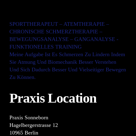
SPORTTHERAPEUT – ATEMTHERAPIE –
CHRONISCHE SCHMERZTHERAPIE –
BEWEGUNGSANALYSE – GANGANALYSE -
FUNKTIONELLES TRAINING
Meine Aufgabe Ist Es Schmerzen Zu Lindern Indem
Sie Atmung Und Biomechanik Besser Verstehen
Und Sich Dadurch Besser Und Vielseitiger Bewegen
Zu Können.
Praxis Location
Praxis Sonneborn
Hagelbergerstrasse 12
10965 Berlin