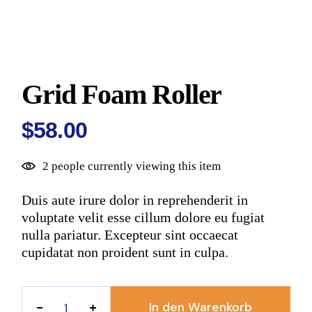
Grid Foam Roller
$
58.00
2 people currently viewing this item
Duis aute irure dolor in reprehenderit in
voluptate velit esse cillum dolore eu fugiat
nulla pariatur. Excepteur sint occaecat
cupidatat non proident sunt in culpa.
In den Warenkorb