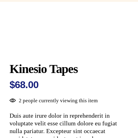
Kinesio Tapes
$
68.00
2 people currently viewing this item
Duis aute irure dolor in reprehenderit in
voluptate velit esse cillum dolore eu fugiat
nulla pariatur. Excepteur sint occaecat