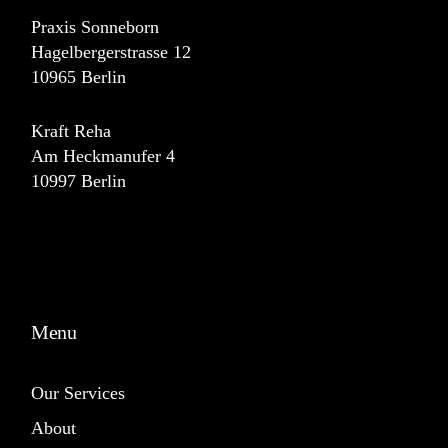
Praxis Sonneborn
Hagelbergerstrasse 12
10965 Berlin
Kraft Reha
Am Heckmanufer 4
10997 Berlin
Menu
Our Services
About