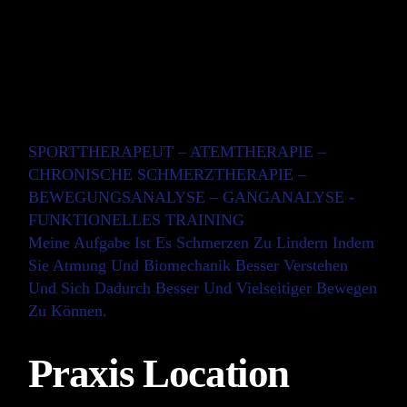
SPORTTHERAPEUT – ATEMTHERAPIE –
CHRONISCHE SCHMERZTHERAPIE –
BEWEGUNGSANALYSE – GANGANALYSE -
FUNKTIONELLES TRAINING
Meine Aufgabe Ist Es Schmerzen Zu Lindern Indem
Sie Atmung Und Biomechanik Besser Verstehen
Und Sich Dadurch Besser Und Vielseitiger Bewegen
Zu Können.
Praxis Location