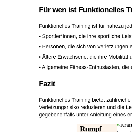
Für wen ist Funktionelles T
Funktionelles Training ist für nahezu j
• Sportler*innen, die ihre sportliche L
• Personen, die sich von Verletzungen 
• Ältere Erwachsene, die ihre Mobilität
• Allgemeine Fitness-Enthusiasten, die
Fazit
Funktionelles Training bietet zahlreiche
Verletzungsrisiko reduzieren und die Leb
gegebenenfalls unter Anleitung eines er
Rumpf