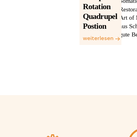
Rotation
Quadrupel
Postion
weiterlesen