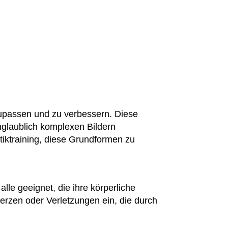
zupassen und zu verbessern. Diese
nglaublich komplexen Bildern
iktraining, diese Grundformen zu
alle geeignet, die ihre körperliche
erzen oder Verletzungen ein, die durch