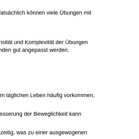
 Tatsächlich können viele Übungen mit
tensität und Komplexität der Übungen
renden gut angepasst werden.
 im täglichen Leben häufig vorkommen,
esserung der Beweglichkeit kann
zeitig, was zu einer ausgewogenen