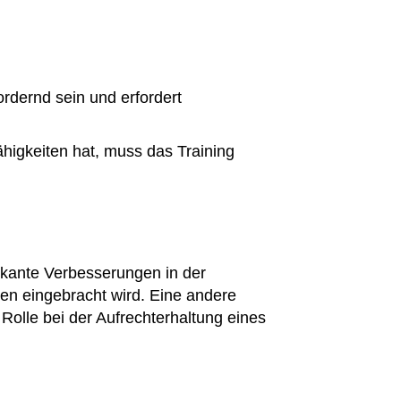
dernd sein und erfordert
higkeiten hat, muss das Training
fikante Verbesserungen in der
en eingebracht wird. Eine andere
e Rolle bei der Aufrechterhaltung eines