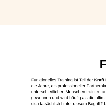
F
Funktionelles Training ist Teil der
Kraft
die Jahre, als professioneller Partnera
unterschiedlichen Menschen
trainiert u
gewonnen und wird häufig als die ultim
sich tatsächlich hinter diesem Begriff?