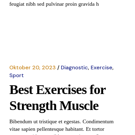
feugiat nibh sed pulvinar proin gravida h
Read More
Oktober 20, 2023
Diagnostic
Exercise
Sport
Best Exercises for
Strength Muscle
Bibendum ut tristique et egestas. Condimentum
vitae sapien pellentesque habitant. Et tortor