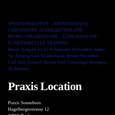
SPORTTHERAPEUT – ATEMTHERAPIE –
CHRONISCHE SCHMERZTHERAPIE –
BEWEGUNGSANALYSE – GANGANALYSE -
FUNKTIONELLES TRAINING
Meine Aufgabe Ist Es Schmerzen Zu Lindern Indem
Sie Atmung Und Biomechanik Besser Verstehen
Und Sich Dadurch Besser Und Vielseitiger Bewegen
Zu Können.
Praxis Location
Praxis Sonneborn
Hagelbergerstrasse 12