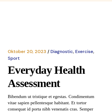
Oktober 20, 2023
Diagnostic
Exercise
Sport
Everyday Health
Assessment
Bibendum ut tristique et egestas. Condimentum
vitae sapien pellentesque habitant. Et tortor
consequat id porta nibh venenatis cras. Semper