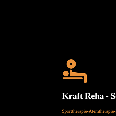
Kraft Reha - S
Sporttherapie-Atemtherapie