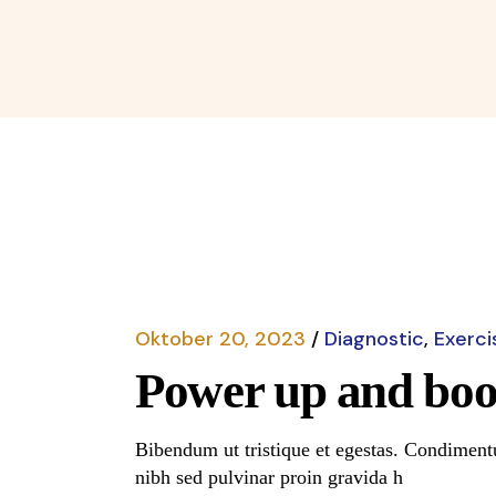
Oktober 20, 2023
Diagnostic
Exerci
Power up and boo
Bibendum ut tristique et egestas. Condimentu
nibh sed pulvinar proin gravida h