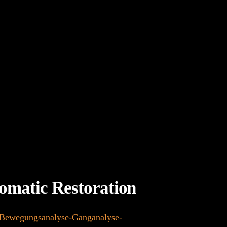
omatic Restoration
-Bewegungsanalyse-Ganganalyse-