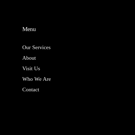
Menu
Our Services
About
Visit Us
Who We Are
Contact