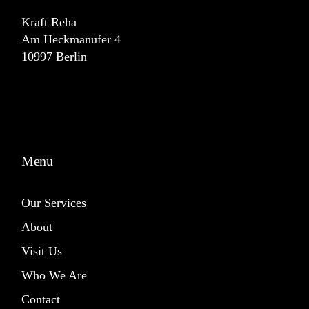
Kraft Reha
Am Heckmanufer 4
10997 Berlin
Menu
Our Services
About
Visit Us
Who We Are
Contact