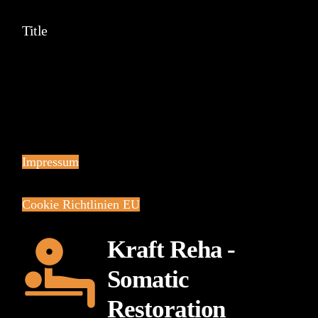
Title
Impressum
Cookie Richtlinien EU
Kraft Reha -
Somatic
Restoration