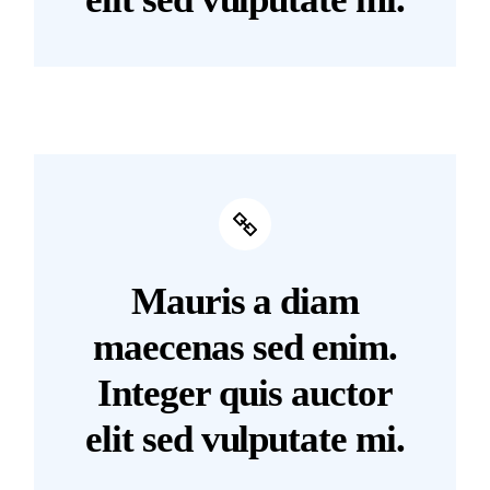
Mauris a diam
maecenas sed enim.
Integer quis auctor
elit sed vulputate mi.