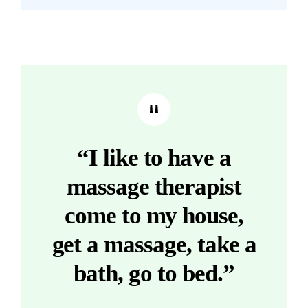
“I like to have a
massage therapist
come to my house,
get a massage, take a
bath, go to bed.”