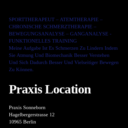
SPORTTHERAPEUT – ATEMTHERAPIE –
CHRONISCHE SCHMERZTHERAPIE –
BEWEGUNGSANALYSE – GANGANALYSE -
FUNKTIONELLES TRAINING
Meine Aufgabe Ist Es Schmerzen Zu Lindern Indem
Sie Atmung Und Biomechanik Besser Verstehen
Und Sich Dadurch Besser Und Vielseitiger Bewegen
Zu Können.
Praxis Location
Praxis Sonneborn
Hagelbergerstrasse 12
10965 Berlin